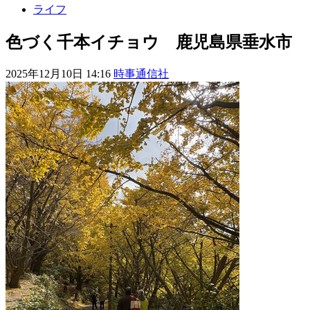
ライフ
色づく千本イチョウ 鹿児島県垂水市
2025年12月10日 14:16
時事通信社