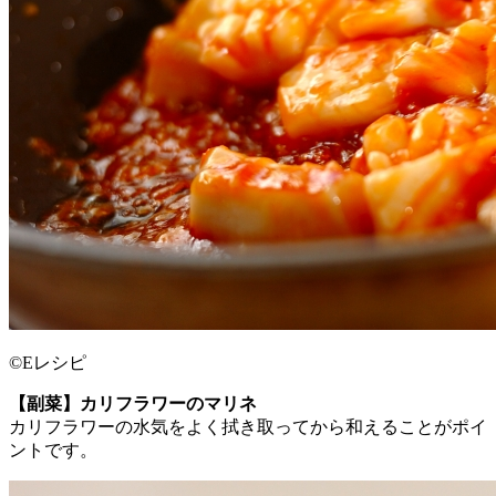
©Eレシピ
【副菜】カリフラワーのマリネ
カリフラワーの水気をよく拭き取ってから和えることがポイ
ントです。