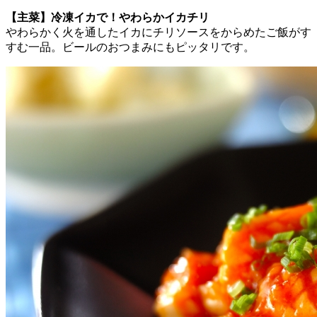
【主菜】冷凍イカで！やわらかイカチリ
やわらかく火を通したイカにチリソースをからめたご飯がす
すむ一品。ビールのおつまみにもピッタリです。