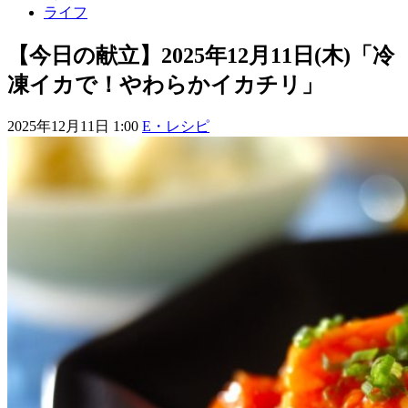
ライフ
【今日の献立】2025年12月11日(木)「冷
凍イカで！やわらかイカチリ」
2025年12月11日 1:00
E・レシピ