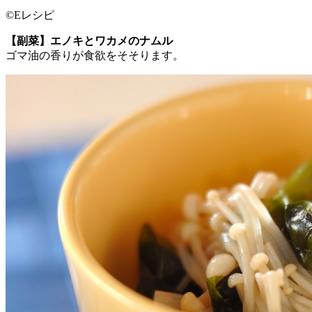
©Eレシピ
【副菜】エノキとワカメのナムル
ゴマ油の香りが食欲をそそります。