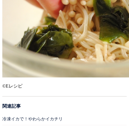
©Eレシピ
関連記事
冷凍イカで！やわらかイカチリ