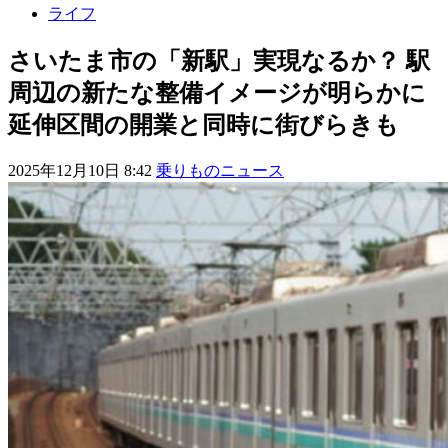
ライフ
さいたま市の「新駅」実現なるか？ 駅
周辺の新たな整備イメージが明らかに
延伸区間の開業と同時に街びらきも
2025年12月10日 8:42
乗りものニュース