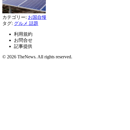
カテゴリー:
お国自慢
タグ:
グルメ
話題
利用規約
お問合せ
記事提供
© 2026 TheNews. All rights reserved.