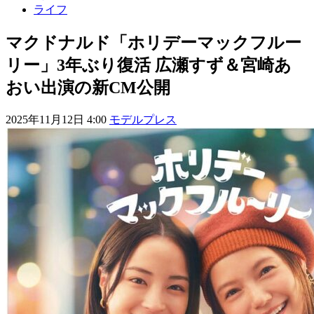
ライフ
マクドナルド「ホリデーマックフルー
リー」3年ぶり復活 広瀬すず＆宮崎あ
おい出演の新CM公開
2025年11月12日 4:00
モデルプレス