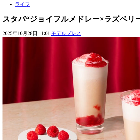
ライフ
スタバ“ジョイフルメドレー×ラズベリ
2025年10月28日 11:01
モデルプレス