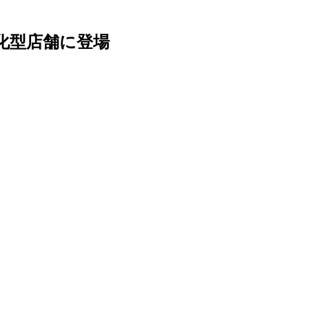
化型店舗に登場