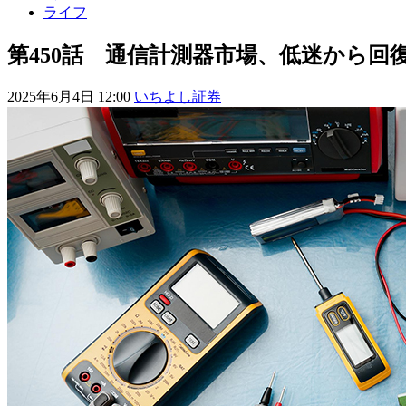
ライフ
第450話 通信計測器市場、低迷から回
2025年6月4日 12:00
いちよし証券