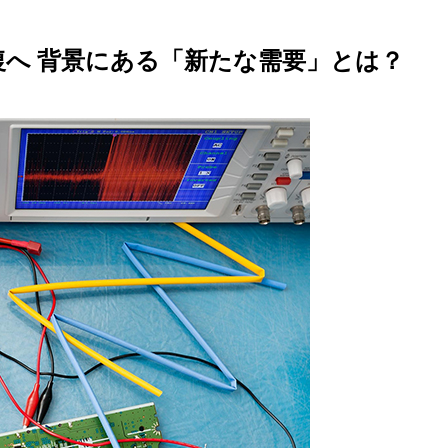
復へ 背景にある「新たな需要」とは？