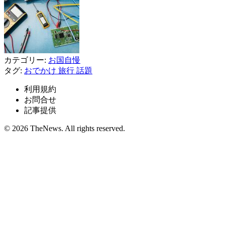
カテゴリー:
お国自慢
タグ:
おでかけ
旅行
話題
利用規約
お問合せ
記事提供
© 2026 TheNews. All rights reserved.