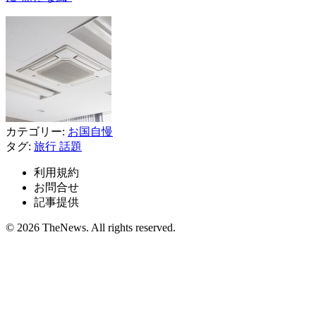
カテゴリー:
お国自慢
タグ:
旅行
話題
利用規約
お問合せ
記事提供
© 2026 TheNews. All rights reserved.