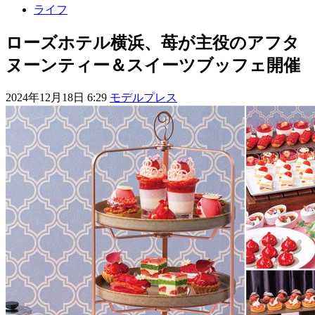
ライフ
ローズホテル横浜、苺が主役のアフタ
ヌーンティー＆スイーツブッフェ開催
2024年12月18日 6:29
モデルプレス