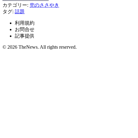
カテゴリー:
兜のささやき
タグ:
話題
利用規約
お問合せ
記事提供
© 2026 TheNews. All rights reserved.