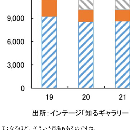
T：
なるほど。そういう市場もあるのですね。