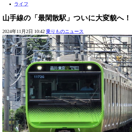
ライフ
山手線の「最閑散駅」ついに大変貌へ！
2024年11月2日 10:42
乗りものニュース