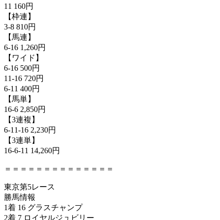
11 160円
【枠連】
3-8 810円
【馬連】
6-16 1,260円
【ワイド】
6-16 500円
11-16 720円
6-11 400円
【馬単】
16-6 2,850円
【3連複】
6-11-16 2,230円
【3連単】
16-6-11 14,260円
＝＝＝＝＝＝＝＝＝＝＝＝＝＝
東京第5レース
勝馬情報
1着 16 グラスチャンプ
2着 7 ロイヤルジュビリー