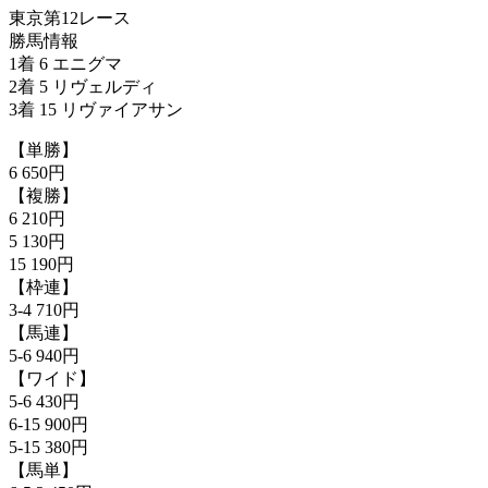
東京第12レース
勝馬情報
1着 6 エニグマ
2着 5 リヴェルディ
3着 15 リヴァイアサン
【単勝】
6 650円
【複勝】
6 210円
5 130円
15 190円
【枠連】
3-4 710円
【馬連】
5-6 940円
【ワイド】
5-6 430円
6-15 900円
5-15 380円
【馬単】