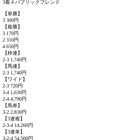
3着 4 パブリックフレンド
【単勝】
3 300円
【複勝】
3 170円
2 310円
4 650円
【枠連】
2-3 1,740円
【馬連】
2-3 1,740円
【ワイド】
2-3 720円
3-4 1,630円
2-4 4,790円
【馬単】
3-2 2,830円
【3連複】
2-3-4 14,260円
【3連単】
3-2-4 54,500円