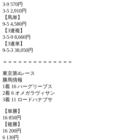
3-9 570円
3-5 2,910円
【馬単】
9-5 4,580円
【3連複】
3-5-9 8,660円
【3連単】
9-5-3 38,050円
＝＝＝＝＝＝＝＝＝＝＝＝＝＝
東京第4レース
勝馬情報
1着 16 ハーグリーブス
2着 6 オメガラヴィサン
3着 11 ロードハナブサ
【単勝】
16 850円
【複勝】
16 200円
6 130円