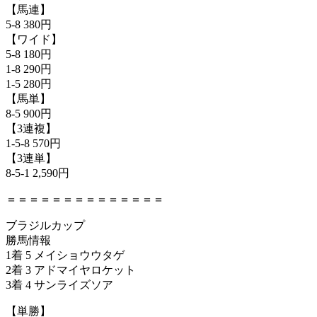
【馬連】
5-8 380円
【ワイド】
5-8 180円
1-8 290円
1-5 280円
【馬単】
8-5 900円
【3連複】
1-5-8 570円
【3連単】
8-5-1 2,590円
＝＝＝＝＝＝＝＝＝＝＝＝＝＝
ブラジルカップ
勝馬情報
1着 5 メイショウウタゲ
2着 3 アドマイヤロケット
3着 4 サンライズソア
【単勝】