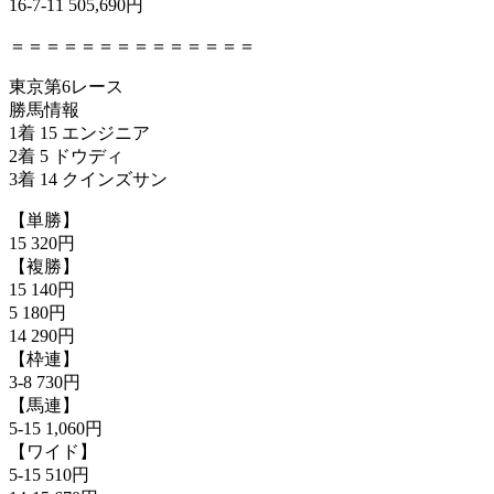
16-7-11 505,690円
＝＝＝＝＝＝＝＝＝＝＝＝＝＝
東京第6レース
勝馬情報
1着 15 エンジニア
2着 5 ドウディ
3着 14 クインズサン
【単勝】
15 320円
【複勝】
15 140円
5 180円
14 290円
【枠連】
3-8 730円
【馬連】
5-15 1,060円
【ワイド】
5-15 510円