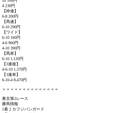
10 100円
4 230円
【枠連】
6-8 200円
【馬連】
6-10 290円
【ワイド】
6-10 160円
4-6 960円
4-10 390円
【馬単】
6-10 1,120円
【3連複】
4-6-10 1,370円
【3連単】
6-10-4 8,470円
＝＝＝＝＝＝＝＝＝＝＝＝＝＝
東京第2レース
勝馬情報
1着 2 カフジバンガード