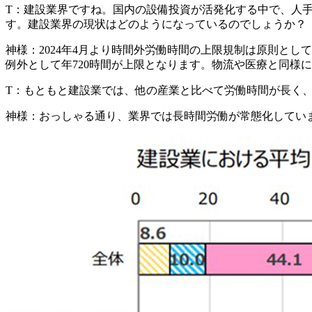
T：
建設業界ですね。
国内の設備投資が活発化する中で、人
す。建設業界の現状はどのようになっているのでしょうか？
神様：
2024年4月より時間外労働時間の上限規制は原則とし
例外として年720時間が上限となります。物流や医療と同様
T：
もともと建設業では、他の産業と比べて労働時間が長く
神様：
おっしゃる通り、業界では長時間労働が常態化してい