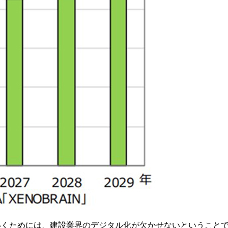
いくためには、建設業界のデジタル化が欠かせないということ