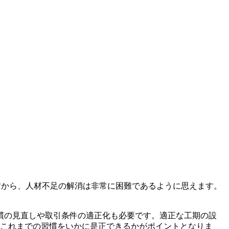
すから、人材不足の解消は非常に困難であるように思えます。
慣の見直しや取引条件の適正化も必要です。適正な工期の設
。これまでの習慣をいかに是正できるかがポイントとなりま