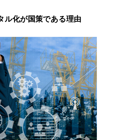
デジタル化が国策である理由