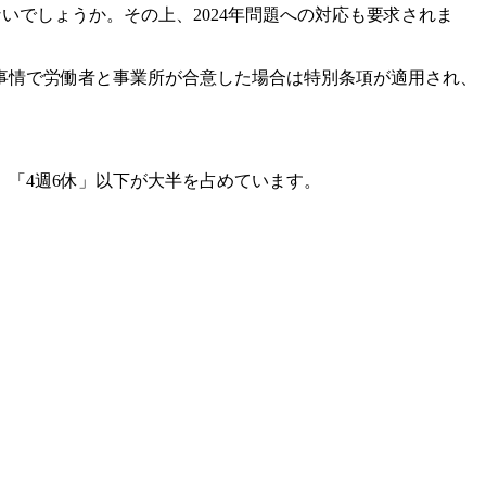
いでしょうか。その上、2024年問題への対応も要求されま
ない事情で労働者と事業所が合意した場合は特別条項が適用され、
「4週6休」以下が大半を占めています。