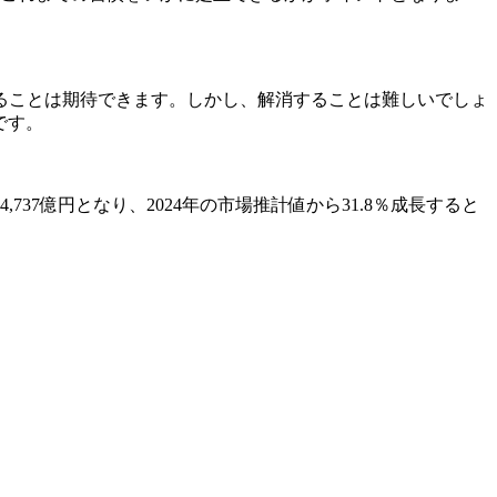
ることは期待できます。しかし、解消することは難しいでしょ
です。
737億円となり、2024年の市場推計値から31.8％成長すると