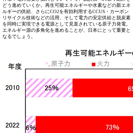
どう進めていくか。再生可能エネルギーや水素などの新エネ
ルギーの供給、さらにCO2を有効利用するCCUS・カーボン
リサイクル技術などの活用、そして電力の安定供給と脱炭素
を同時に実現できる電源として見直されている原子力発電。
エネルギー源の多角化を進めることが、日本にとって重要
と
なるでしょう。