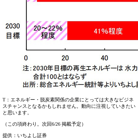
T：
エネルギー・脱炭素関係の企業にとっては大きなビジネ
スチャンスとなるかもしれません。動向に注視していきたい
と思います。
（この項終わり。次回6/26 掲載予定）
提供：いちよし証券