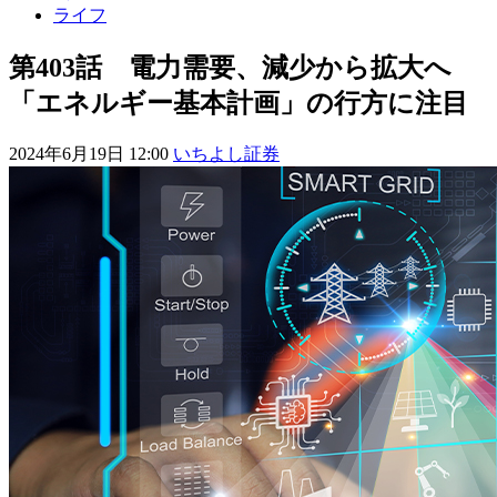
ライフ
第403話 電力需要、減少から拡大へ
「エネルギー基本計画」の行方に注目
2024年6月19日 12:00
いちよし証券