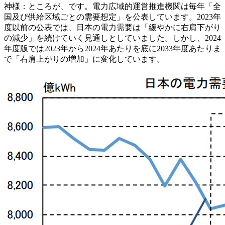
神様：
ところが、です。電力広域的運営推進機関は毎年「全
国及び供給区域ごとの需要想定」を公表しています。2023年
度以前の公表では、日本の電力需要は「緩やかに右肩下がり
の減少」を続けていく見通しとしていました。しかし、2024
年度版では
2023年から2024年あたりを底に2033年度あたりま
で「右肩上がりの増加」に変化
しています。