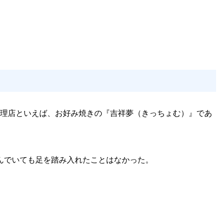
料理店といえば、お好み焼きの『吉祥夢（きっちょむ）』であ
んでいても足を踏み入れたことはなかった。