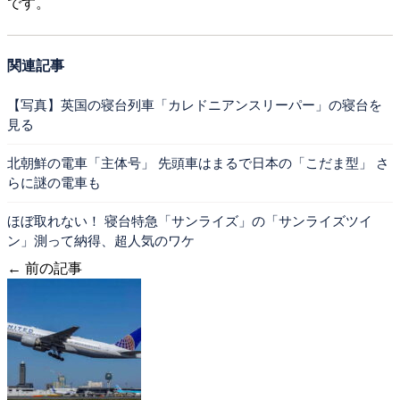
です。
関連記事
【写真】英国の寝台列車「カレドニアンスリーパー」の寝台を
見る
北朝鮮の電車「主体号」 先頭車はまるで日本の「こだま型」 さ
らに謎の電車も
ほぼ取れない！ 寝台特急「サンライズ」の「サンライズツイ
ン」測って納得、超人気のワケ
← 前の記事