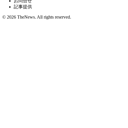
お問合せ
記事提供
© 2026 TheNews. All rights reserved.