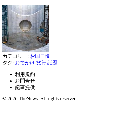
カテゴリー:
お国自慢
タグ:
おでかけ
旅行
話題
利用規約
お問合せ
記事提供
© 2026 TheNews. All rights reserved.