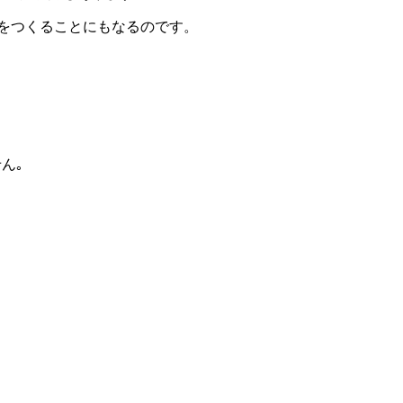
をつくることにもなるのです。
ん｡