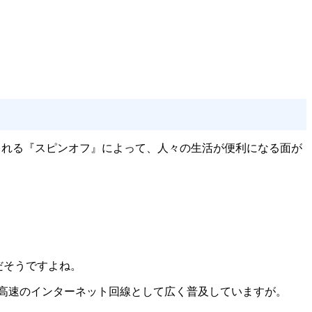
される『スピンオフ』によって、人々の生活が便利になる面が
だそうですよね。
高速のインターネット回線として広く普及していますが。