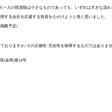
一人一人の投資額は小さなものであっても、いずれは大きな流れ
利用する会社を応援する投資を心がけようと強く思いました。
掲載予定)
ておりますが､その正確性･完全性を保障するものではありませ
(金商)第24号