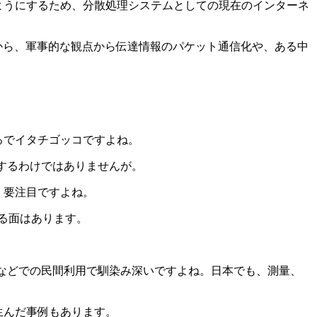
ようにするため、分散処理システムとしての現在のインターネ
から、軍事的な観点から伝達情報のパケット通信化や、ある中
るでイタチゴッコですよね。
するわけではありませんが。
、要注目ですよね。
る面はあります。
ビなどでの民間利用で馴染み深いですよね。日本でも、測量、
生んだ事例もあります。