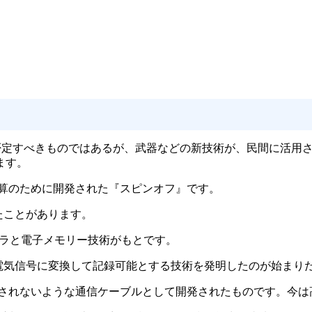
否定すべきものではあるが、武器などの新技術が、民間に活用
ます。
計算のために開発された『スピンオフ』です。
たことがあります。
メラと電子メモリー技術がもとです。
電気信号に変換して記録可能とする技術を発明したのが始まり
壊されないような通信ケーブルとして開発されたものです。今は