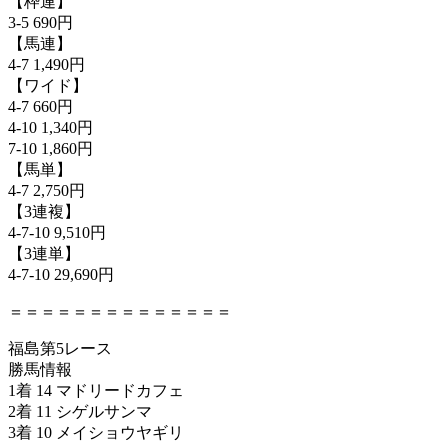
【枠連】
3-5 690円
【馬連】
4-7 1,490円
【ワイド】
4-7 660円
4-10 1,340円
7-10 1,860円
【馬単】
4-7 2,750円
【3連複】
4-7-10 9,510円
【3連単】
4-7-10 29,690円
＝＝＝＝＝＝＝＝＝＝＝＝＝＝
福島第5レース
勝馬情報
1着 14 マドリードカフェ
2着 11 シゲルサンマ
3着 10 メイショウヤギリ