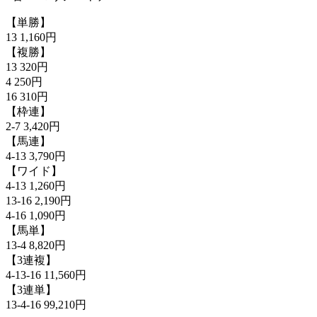
【単勝】
13 1,160円
【複勝】
13 320円
4 250円
16 310円
【枠連】
2-7 3,420円
【馬連】
4-13 3,790円
【ワイド】
4-13 1,260円
13-16 2,190円
4-16 1,090円
【馬単】
13-4 8,820円
【3連複】
4-13-16 11,560円
【3連単】
13-4-16 99,210円