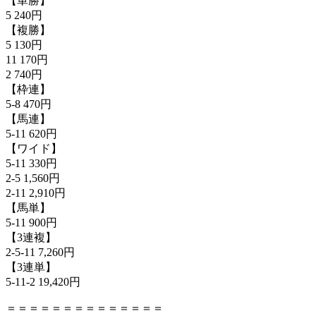
【単勝】
5 240円
【複勝】
5 130円
11 170円
2 740円
【枠連】
5-8 470円
【馬連】
5-11 620円
【ワイド】
5-11 330円
2-5 1,560円
2-11 2,910円
【馬単】
5-11 900円
【3連複】
2-5-11 7,260円
【3連単】
5-11-2 19,420円
＝＝＝＝＝＝＝＝＝＝＝＝＝＝