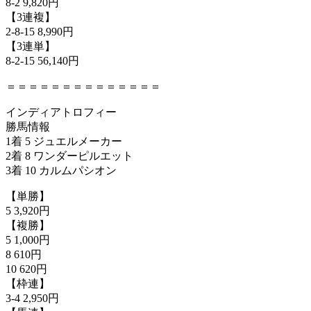
8-2 9,820円
【3連複】
2-8-15 8,990円
【3連単】
8-2-15 56,140円
＝＝＝＝＝＝＝＝＝＝＝＝＝＝
インディアトロフィー
勝馬情報
1着 5 ジュエルメーカー
2着 8 ワンダーピルエット
3着 10 カルムパシオン
【単勝】
5 3,920円
【複勝】
5 1,000円
8 610円
10 620円
【枠連】
3-4 2,950円