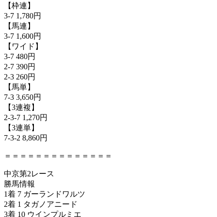
【枠連】
3-7 1,780円
【馬連】
3-7 1,600円
【ワイド】
3-7 480円
2-7 390円
2-3 260円
【馬単】
7-3 3,650円
【3連複】
2-3-7 1,270円
【3連単】
7-3-2 8,860円
＝＝＝＝＝＝＝＝＝＝＝＝＝＝
中京第2レース
勝馬情報
1着 7 ガーランドワルツ
2着 1 タガノアニード
3着 10 ウインプルミエ