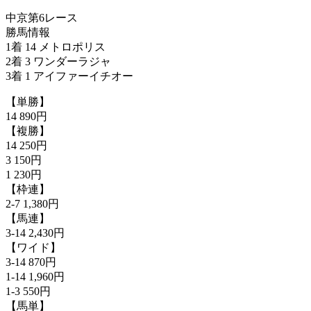
中京第6レース
勝馬情報
1着 14 メトロポリス
2着 3 ワンダーラジャ
3着 1 アイファーイチオー
【単勝】
14 890円
【複勝】
14 250円
3 150円
1 230円
【枠連】
2-7 1,380円
【馬連】
3-14 2,430円
【ワイド】
3-14 870円
1-14 1,960円
1-3 550円
【馬単】