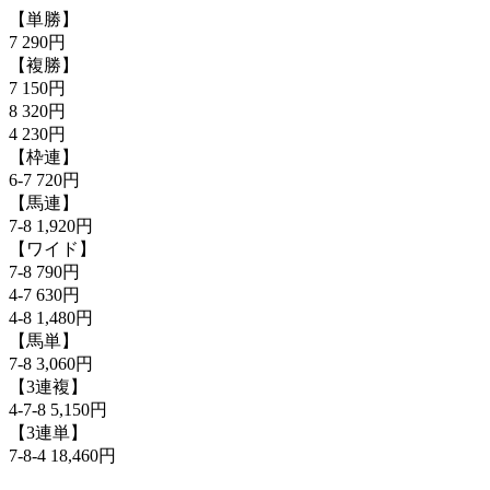
【単勝】
7 290円
【複勝】
7 150円
8 320円
4 230円
【枠連】
6-7 720円
【馬連】
7-8 1,920円
【ワイド】
7-8 790円
4-7 630円
4-8 1,480円
【馬単】
7-8 3,060円
【3連複】
4-7-8 5,150円
【3連単】
7-8-4 18,460円