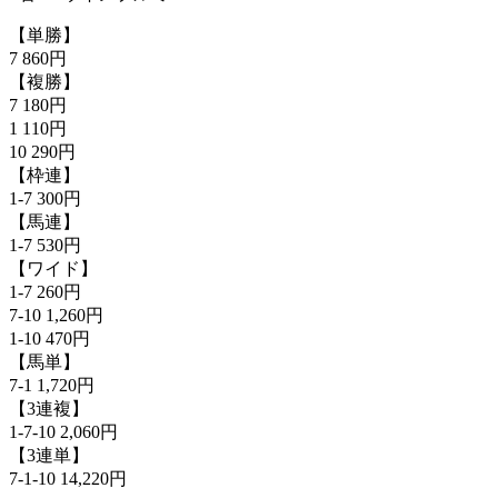
【単勝】
7 860円
【複勝】
7 180円
1 110円
10 290円
【枠連】
1-7 300円
【馬連】
1-7 530円
【ワイド】
1-7 260円
7-10 1,260円
1-10 470円
【馬単】
7-1 1,720円
【3連複】
1-7-10 2,060円
【3連単】
7-1-10 14,220円