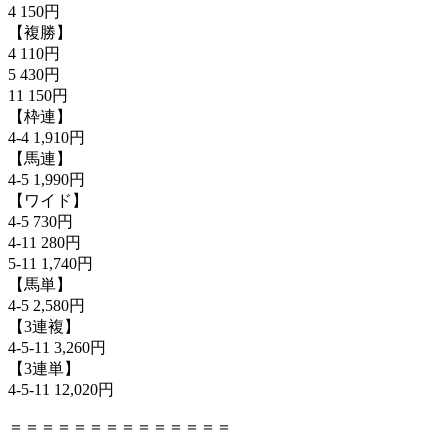
4 150円
【複勝】
4 110円
5 430円
11 150円
【枠連】
4-4 1,910円
【馬連】
4-5 1,990円
【ワイド】
4-5 730円
4-11 280円
5-11 1,740円
【馬単】
4-5 2,580円
【3連複】
4-5-11 3,260円
【3連単】
4-5-11 12,020円
＝＝＝＝＝＝＝＝＝＝＝＝＝＝