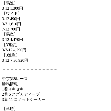
【馬連】
3-12 1,300円
【ワイド】
3-12 490円
3-7 1,610円
7-12 700円
【馬単】
3-12 4,470円
【3連複】
3-7-12 4,290円
【3連単】
3-12-7 30,920円
＝＝＝＝＝＝＝＝＝＝＝＝＝＝
中京第8レース
勝馬情報
1着 4 キセキ
2着 5 スズカディープ
3着 11 コメットシーカー
【単勝】