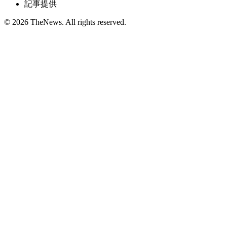
記事提供
© 2026 TheNews. All rights reserved.