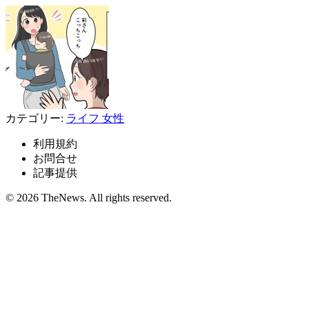
カテゴリー:
ライフ
女性
利用規約
お問合せ
記事提供
© 2026 TheNews. All rights reserved.