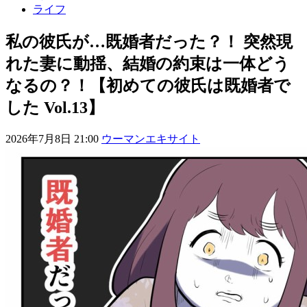
ライフ
私の彼氏が…既婚者だった？！ 突然現
れた妻に動揺、結婚の約束は一体どう
なるの？！【初めての彼氏は既婚者で
した Vol.13】
2026年7月8日 21:00
ウーマンエキサイト