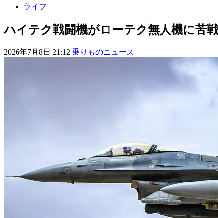
ライフ
ハイテク戦闘機がローテク無人機に苦戦!
2026年7月8日 21:12
乗りものニュース