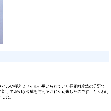
サイルや弾道ミサイルが用いられていた長距離攻撃の分野で
に対して深刻な脅威を与える時代が到来したのです。とりわけ
ました。