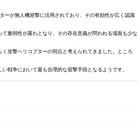
プターが無人機迎撃に活用されており、その有効性が広く認識
って脆弱性が露わとなり、その存在意義が問われる場面も少な
らく攻撃ヘリコプターの弱点と考えられてきました。ところ
しい戦争において最も合理的な迎撃手段となるようです。