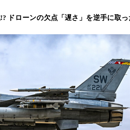
? ドローンの欠点「遅さ」を逆手に取っ