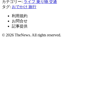
カテゴリー:
ライフ
乗り物
交通
タグ:
おでかけ
旅行
利用規約
お問合せ
記事提供
© 2026 TheNews. All rights reserved.