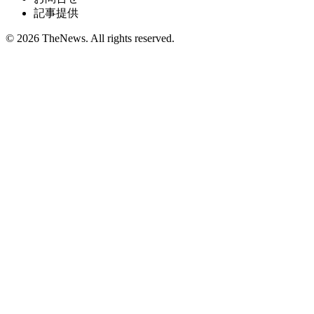
記事提供
© 2026 TheNews. All rights reserved.