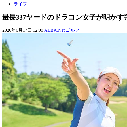
ライフ
最長337ヤードのドラコン女子が明か
2026年6月17日 12:00
ALBA.Net ゴルフ