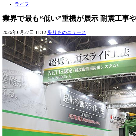
ライフ
業界で最も“低い”重機が展示 耐震工事
2026年6月27日 11:12
乗りものニュース