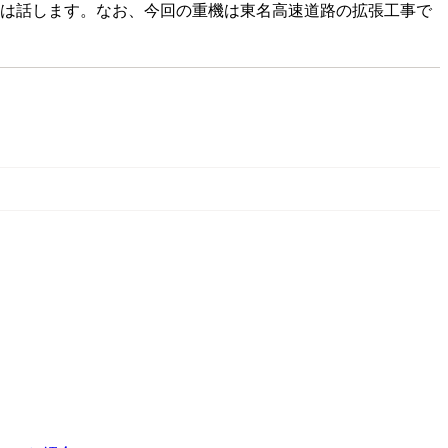
者は話します。なお、今回の重機は東名高速道路の拡張工事で