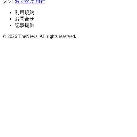
タグ:
おでかけ
旅行
利用規約
お問合せ
記事提供
© 2026 TheNews. All rights reserved.