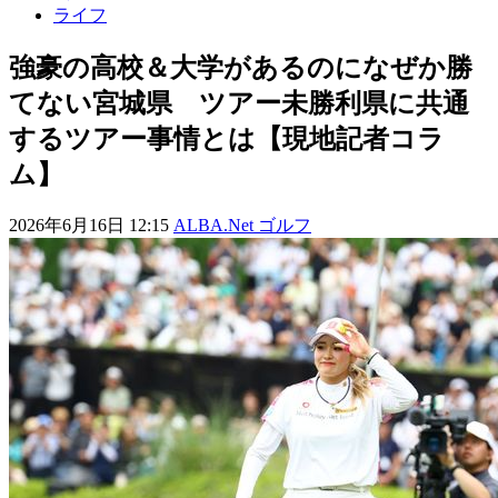
ライフ
強豪の高校＆大学があるのになぜか勝
てない宮城県 ツアー未勝利県に共通
するツアー事情とは【現地記者コラ
ム】
2026年6月16日 12:15
ALBA.Net ゴルフ