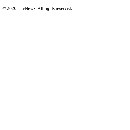
© 2026 TheNews. All rights reserved.