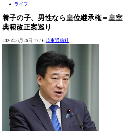
ライフ
養子の子、男性なら皇位継承権＝皇室
典範改正案巡り
2026年6月26日 17:16
時事通信社