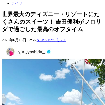
ライフ
世界最大のディズニー・リゾートにた
くさんのスイーツ！ 吉田優利がフロリ
ダで過ごした最高のオフタイム
2026年6月15日 12:56
ALBA.Net ゴルフ