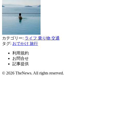
カテゴリー:
ライフ
乗り物
交通
タグ:
おでかけ
旅行
利用規約
お問合せ
記事提供
© 2026 TheNews. All rights reserved.