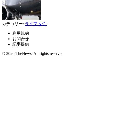
カテゴリー:
ライフ
女性
利用規約
お問合せ
記事提供
© 2026 TheNews. All rights reserved.