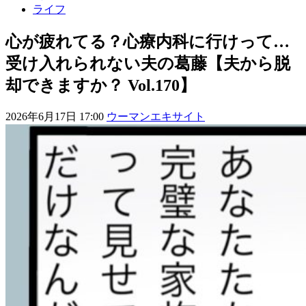
ライフ
心が疲れてる？心療内科に行けって…
受け入れられない夫の葛藤【夫から脱
却できますか？ Vol.170】
2026年6月17日 17:00
ウーマンエキサイト