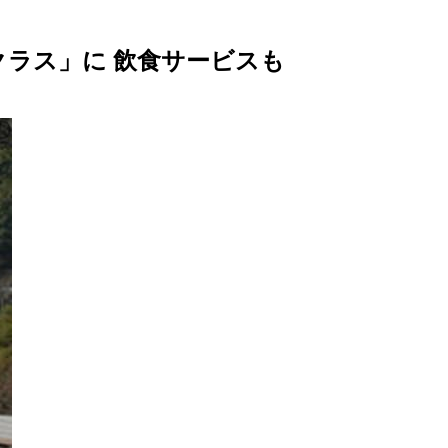
クラス」に 飲食サービスも