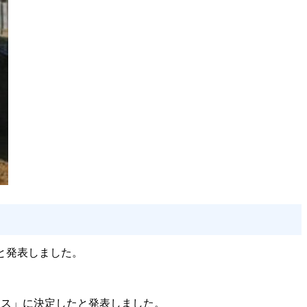
と発表しました。
ラス」に決定したと発表しました。