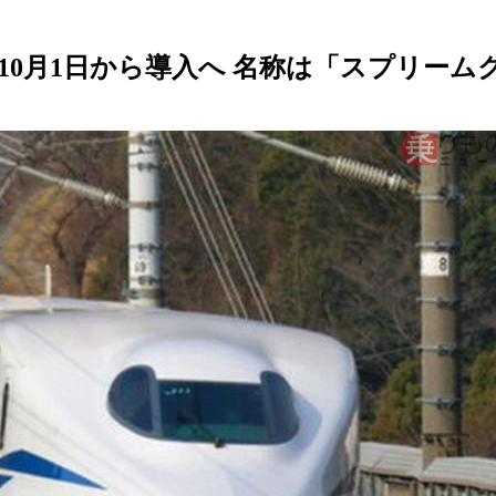
0月1日から導入へ 名称は「スプリーム