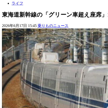
ライフ
東海道新幹線の「グリーン車超え座席」1
2026年6月17日 15:45
乗りものニュース