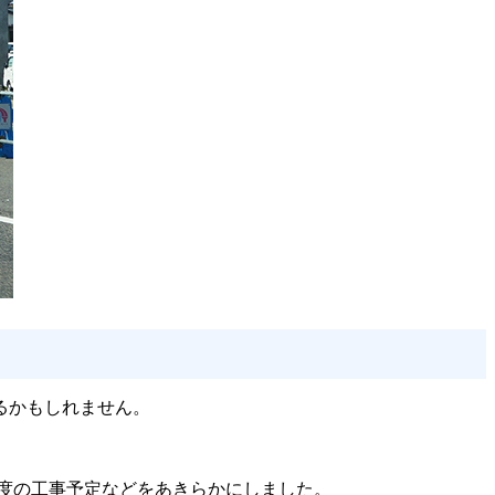
るかもしれません。
年度の工事予定などをあきらかにしました。