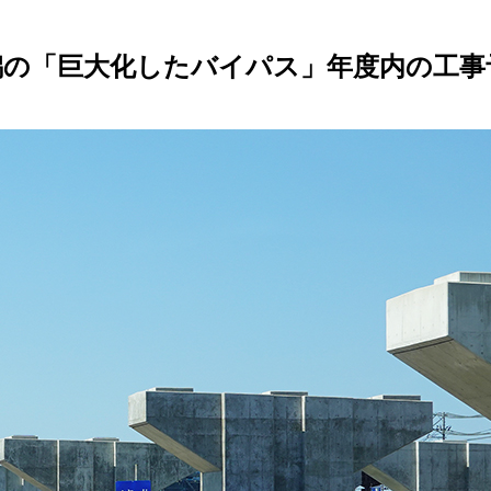
潟の「巨大化したバイパス」年度内の工事