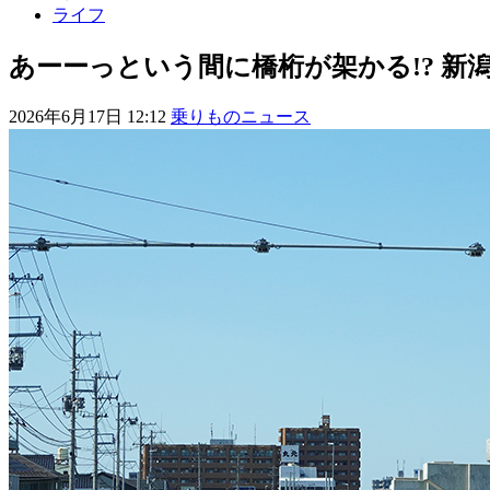
ライフ
あーーっという間に橋桁が架かる!? 新
2026年6月17日 12:12
乗りものニュース