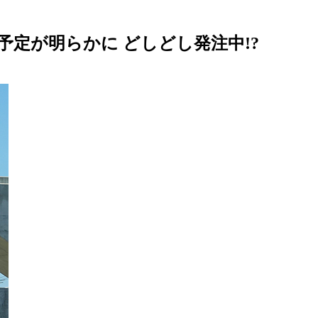
予定が明らかに どしどし発注中!?