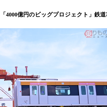
「4000億円のビッグプロジェクト」鉄