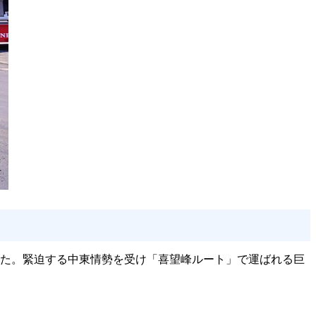
ました。緊迫する中東情勢を受け「喜望峰ルート」で運ばれる巨