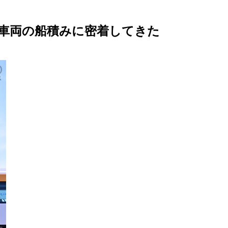
道車両の船積みに密着してきた