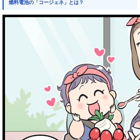
燃料電池の「コージェネ」とは？