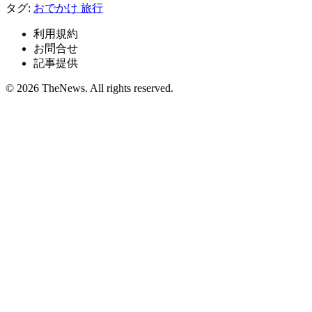
タグ:
おでかけ
旅行
利用規約
お問合せ
記事提供
© 2026 TheNews. All rights reserved.