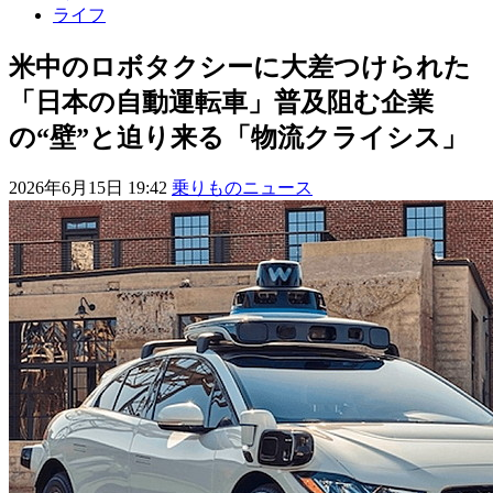
ライフ
米中のロボタクシーに大差つけられた
「日本の自動運転車」普及阻む企業
の“壁”と迫り来る「物流クライシス」
2026年6月15日 19:42
乗りものニュース