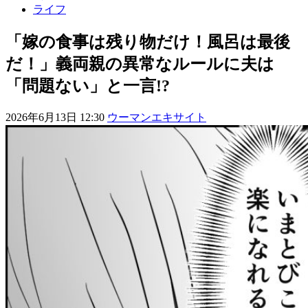
ライフ
「嫁の食事は残り物だけ！風呂は最後
だ！」義両親の異常なルールに夫は
「問題ない」と一言!?
2026年6月13日 12:30
ウーマンエキサイト