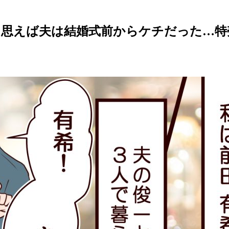
」思えば夫は結婚式前からケチだった…特