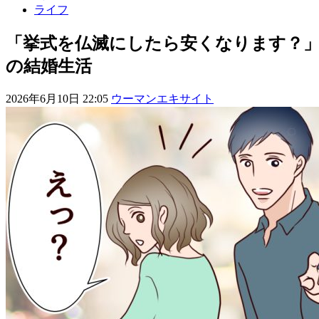
ライフ
「挙式を仏滅にしたら安くなります？
の結婚生活
2026年6月10日 22:05
ウーマンエキサイト