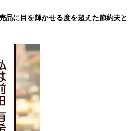
売品に目を輝かせる度を超えた節約夫と