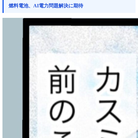
燃料電池、AI電力問題解決に期待