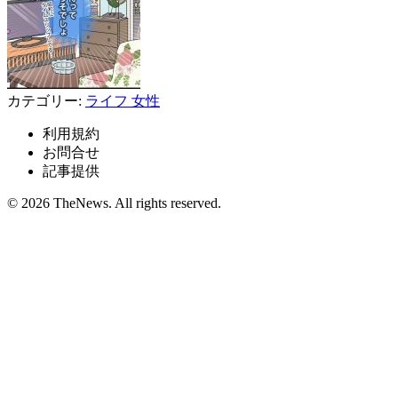
カテゴリー:
ライフ
女性
利用規約
お問合せ
記事提供
© 2026 TheNews. All rights reserved.