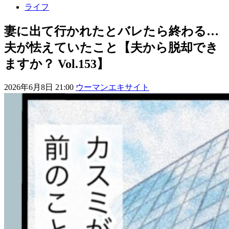
ライフ
妻に出て行かれたとバレたら終わる…
夫が怯えていたこと【夫から脱却でき
ますか？ Vol.153】
2026年6月8日 21:00
ウーマンエキサイト