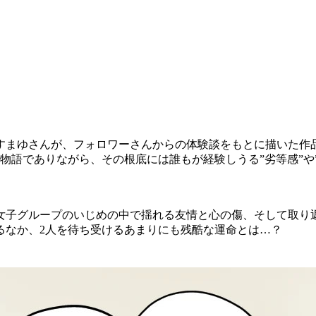
ますまゆさんが、フォロワーさんからの体験談をもとに描いた作
物語でありながら、その根底には誰もが経験しうる”劣等感”や
女子グループのいじめの中で揺れる友情と心の傷、そして取り
るなか、2人を待ち受けるあまりにも残酷な運命とは…？