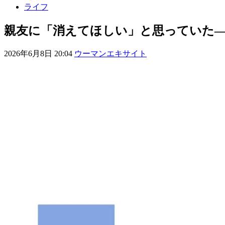
ライフ
親友に「消えてほしい」と思っていた
2026年6月8日 20:04
ウーマンエキサイト