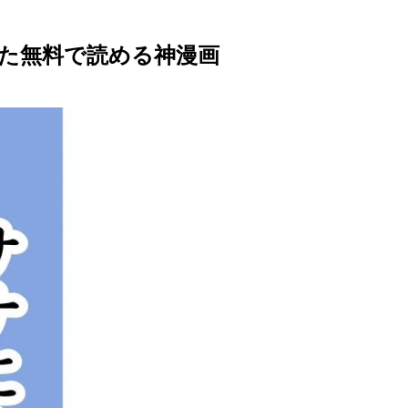
た無料で読める神漫画