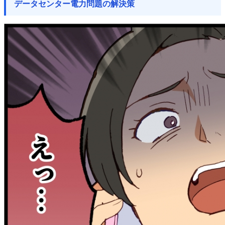
データセンター電力問題の解決策