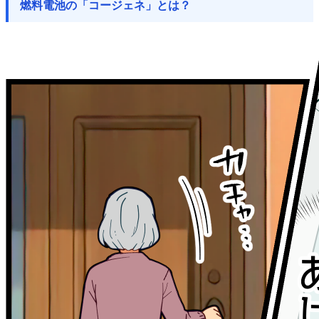
燃料電池の「コージェネ」とは？