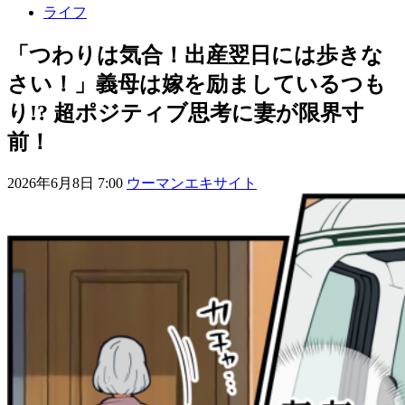
ライフ
「つわりは気合！出産翌日には歩きな
さい！」義母は嫁を励ましているつも
り!? 超ポジティブ思考に妻が限界寸
前！
2026年6月8日 7:00
ウーマンエキサイト