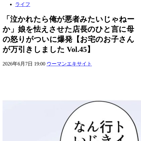
ライフ
「泣かれたら俺が悪者みたいじゃねー
か」娘を怯えさせた店長のひと言に母
の怒りがついに爆発【お宅のお子さん
が万引きしました Vol.45】
2026年6月7日 19:00
ウーマンエキサイト