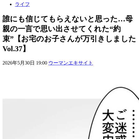
ライフ
誰にも信じてもらえないと思った…母
親の一言で思い出させてくれた“約
束”【お宅のお子さんが万引きしました
Vol.37】
2026年5月30日 19:00
ウーマンエキサイト