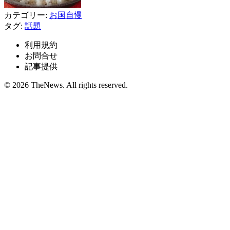
カテゴリー:
お国自慢
タグ:
話題
利用規約
お問合せ
記事提供
© 2026 TheNews. All rights reserved.