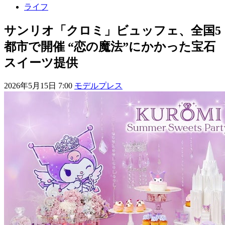
ライフ
サンリオ「クロミ」ビュッフェ、全国5
都市で開催 “恋の魔法”にかかった宝石
スイーツ提供
2026年5月15日 7:00
モデルプレス