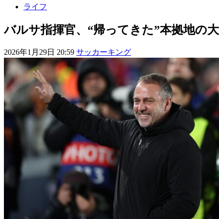
ライフ
バルサ指揮官、“帰ってきた”本拠地の
2026年1月29日 20:59
サッカーキング