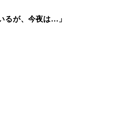
いるが、今夜は…」