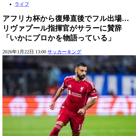
ライフ
アフリカ杯から復帰直後でフル出場…
リヴァプール指揮官がサラーに賛辞
「いかにプロかを物語っている」
2026年1月22日 13:00
サッカーキング