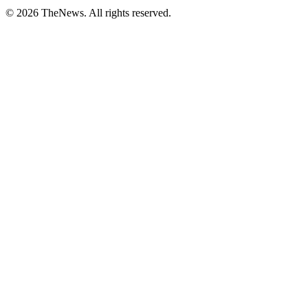
© 2026 TheNews. All rights reserved.