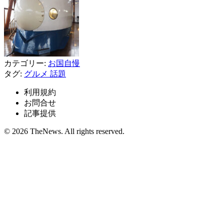
カテゴリー:
お国自慢
タグ:
グルメ
話題
利用規約
お問合せ
記事提供
© 2026 TheNews. All rights reserved.