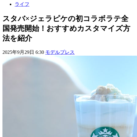
ライフ
スタバ×ジェラピケの初コラボラテ全
国発売開始！おすすめカスタマイズ方
法を紹介
2025年9月29日 6:30
モデルプレス