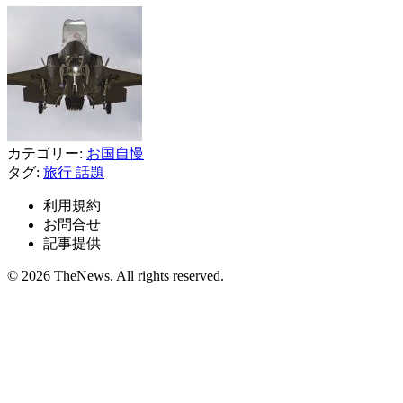
カテゴリー:
お国自慢
タグ:
旅行
話題
利用規約
お問合せ
記事提供
© 2026 TheNews. All rights reserved.